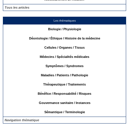
Tous les articles
Les thématiques
Biologie / Physiologie
Déontologie / Éthique / Histoire de la médecine
Cellules / Organes / Tissus
Médecins / Spécialités médicales
Symptômes / Syndromes
Maladies / Patients / Pathologie
Thérapeutique / Traitements
Bénéfice / Responsabilité / Risques
Gouvernance sanitaire / Instances
Sémantique / Terminologie
Navigation thématique