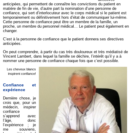
anticipées, qui permettent de connaître les convictions du patient en
matière de fin de vie, d’autre part la nomination d’une personne de
confiance, qui sert d’interlocuteur avec le corps médical si le patient est
temporairement ou définitivement hors d’état de communiquer lui-même.
Cette personne de confiance peut être un membre de la famille, un
proche, un membre du personnel médical… Le patient peut également en
changer.
C’est à la personne de confiance que le patient donnera ses directives
anticipées.
On peut comprendre, à partir du cas très douloureux et très médiatisé de
Vincent Lambert, dans lequel la famille se déchire, l’intérêt qu’il y a à
nommer une personne de confiance chaque fois que c’est possible.
Les cheveux blancs
inspirent confiance!
Confiance et
expérience
Dernière chose, je
crois que, pour un
médecin, inspirer
confiance
s’apprend avec
l’âge, donc
l’expérience ; je
me souviens,