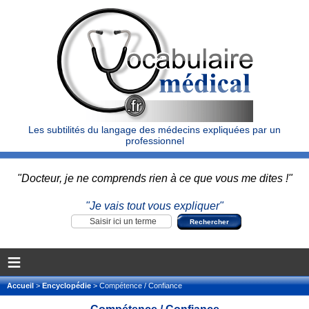
Les subtilités du langage des médecins expliquées par un
professionnel
"Docteur, je ne comprends rien à ce que vous me dites !"
"Je vais tout vous expliquer"
≡
Accueil
>
Encyclopédie
> Compétence / Confiance