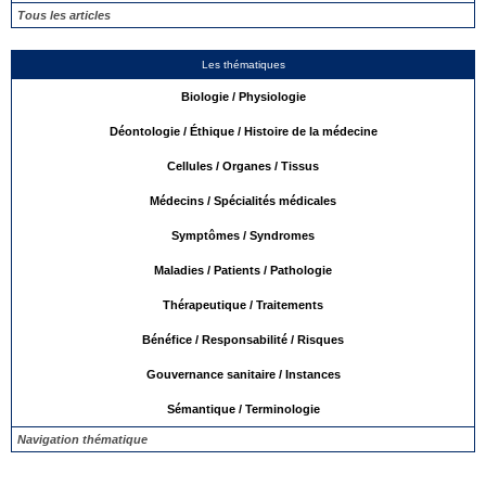
Tous les articles
Les thématiques
Biologie / Physiologie
Déontologie / Éthique / Histoire de la médecine
Cellules / Organes / Tissus
Médecins / Spécialités médicales
Symptômes / Syndromes
Maladies / Patients / Pathologie
Thérapeutique / Traitements
Bénéfice / Responsabilité / Risques
Gouvernance sanitaire / Instances
Sémantique / Terminologie
Navigation thématique