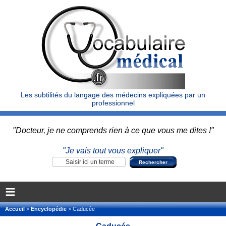
Les subtilités du langage des médecins expliquées par un
professionnel
"Docteur, je ne comprends rien à ce que vous me dites !"
"Je vais tout vous expliquer"
≡
Accueil
>
Encyclopédie
> Caducée