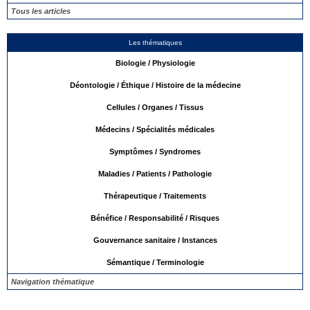
Tous les articles
Les thématiques
Biologie / Physiologie
Déontologie / Éthique / Histoire de la médecine
Cellules / Organes / Tissus
Médecins / Spécialités médicales
Symptômes / Syndromes
Maladies / Patients / Pathologie
Thérapeutique / Traitements
Bénéfice / Responsabilité / Risques
Gouvernance sanitaire / Instances
Sémantique / Terminologie
Navigation thématique