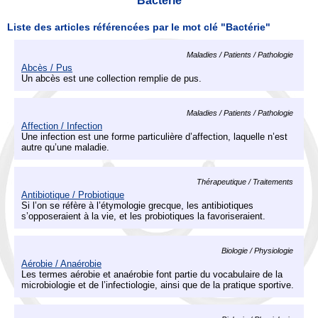
Bactérie
Liste des articles référencées par le mot clé "Bactérie"
Maladies / Patients / Pathologie
Abcès / Pus
Un abcès est une collection remplie de pus.
Maladies / Patients / Pathologie
Affection / Infection
Une infection est une forme particulière d’affection, laquelle n’est
autre qu’une maladie.
Thérapeutique / Traitements
Antibiotique / Probiotique
Si l’on se réfère à l’étymologie grecque, les antibiotiques
s’opposeraient à la vie, et les probiotiques la favoriseraient.
Biologie / Physiologie
Aérobie / Anaérobie
Les termes aérobie et anaérobie font partie du vocabulaire de la
microbiologie et de l’infectiologie, ainsi que de la pratique sportive.