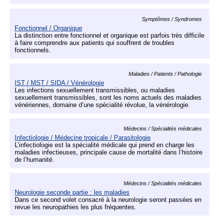
Symptômes / Syndromes
Fonctionnel / Organique
La distinction entre fonctionnel et organique est parfois très difficile
à faire comprendre aux patients qui souffrent de troubles
fonctionnels.
Maladies / Patients / Pathologie
IST / MST / SIDA / Vénérologie
Les infections sexuellement transmissibles, ou maladies
sexuellement transmissibles, sont les noms actuels des maladies
vénériennes, domaine d’une spécialité révolue, la vénérologie.
Médecins / Spécialités médicales
Infectiologie / Médecine tropicale / Parasitologie
L’infectiologie est la spécialité médicale qui prend en charge les
maladies infectieuses, principale cause de mortalité dans l’histoire
de l’humanité.
Médecins / Spécialités médicales
Neurologie seconde partie : les maladies
Dans ce second volet consacré à la neurologie seront passées en
revue les neuropathies les plus fréquentes.