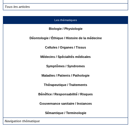
Tous les articles
Les thématiques
Biologie / Physiologie
Déontologie / Éthique / Histoire de la médecine
Cellules / Organes / Tissus
Médecins / Spécialités médicales
Symptômes / Syndromes
Maladies / Patients / Pathologie
Thérapeutique / Traitements
Bénéfice / Responsabilité / Risques
Gouvernance sanitaire / Instances
Sémantique / Terminologie
Navigation thématique