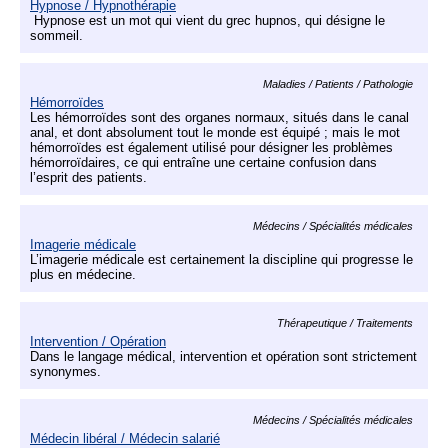
Hypnose / Hypnothérapie
Hypnose est un mot qui vient du grec hupnos, qui désigne le
sommeil.
Maladies / Patients / Pathologie
Hémorroïdes
Les hémorroïdes sont des organes normaux, situés dans le canal
anal, et dont absolument tout le monde est équipé ; mais le mot
hémorroïdes est également utilisé pour désigner les problèmes
hémorroïdaires, ce qui entraîne une certaine confusion dans
l’esprit des patients.
Médecins / Spécialités médicales
Imagerie médicale
L’imagerie médicale est certainement la discipline qui progresse le
plus en médecine.
Thérapeutique / Traitements
Intervention / Opération
Dans le langage médical, intervention et opération sont strictement
synonymes.
Médecins / Spécialités médicales
Médecin libéral / Médecin salarié