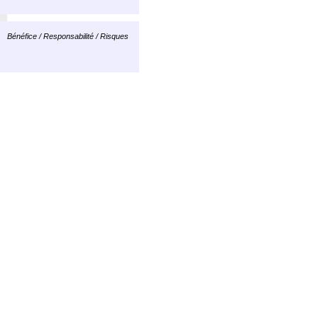
Bénéfice / Responsabilité / Risques