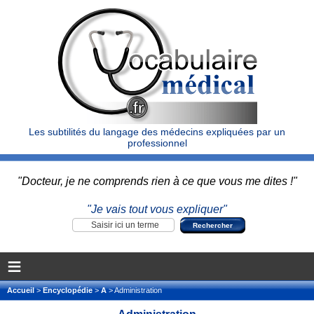
Les subtilités du langage des médecins expliquées par un
professionnel
"Docteur, je ne comprends rien à ce que vous me dites !"
"Je vais tout vous expliquer"
≡
Accueil
>
Encyclopédie
>
A
> Administration