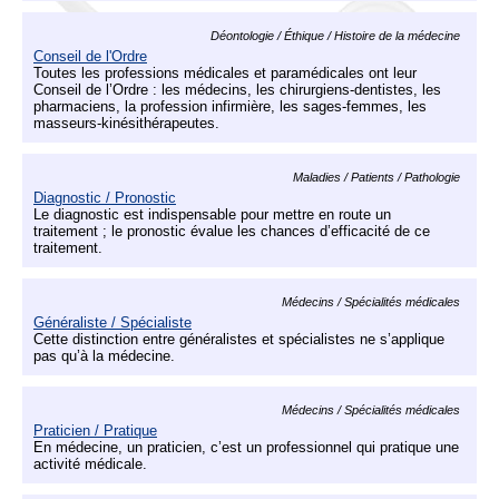
Déontologie / Éthique / Histoire de la médecine
Conseil de l'Ordre
Toutes les professions médicales et paramédicales ont leur
Conseil de l’Ordre : les médecins, les chirurgiens-dentistes, les
pharmaciens, la profession infirmière, les sages-femmes, les
masseurs-kinésithérapeutes.
Maladies / Patients / Pathologie
Diagnostic / Pronostic
Le diagnostic est indispensable pour mettre en route un
traitement ; le pronostic évalue les chances d’efficacité de ce
traitement.
Médecins / Spécialités médicales
Généraliste / Spécialiste
Cette distinction entre généralistes et spécialistes ne s’applique
pas qu’à la médecine.
Médecins / Spécialités médicales
Praticien / Pratique
En médecine, un praticien, c’est un professionnel qui pratique une
activité médicale.