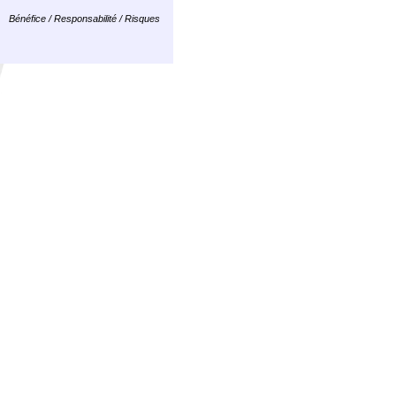
Bénéfice / Responsabilité / Risques