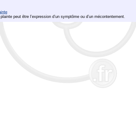
ainte
 plainte peut être l’expression d’un symptôme ou d’un mécontentement.