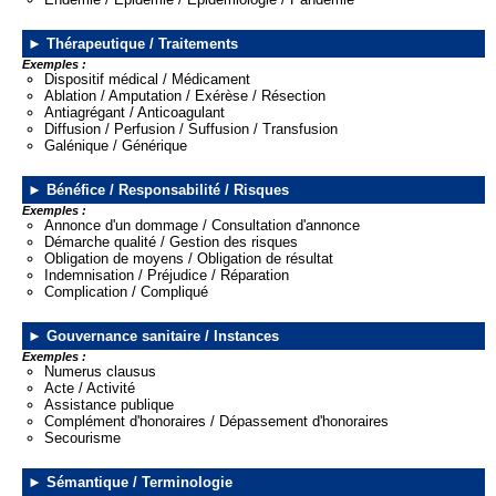
Thérapeutique / Traitements
Exemples :
Dispositif médical / Médicament
Ablation / Amputation / Exérèse / Résection
Antiagrégant / Anticoagulant
Diffusion / Perfusion / Suffusion / Transfusion
Galénique / Générique
Bénéfice / Responsabilité / Risques
Exemples :
Annonce d'un dommage / Consultation d'annonce
Démarche qualité / Gestion des risques
Obligation de moyens / Obligation de résultat
Indemnisation / Préjudice / Réparation
Complication / Compliqué
Gouvernance sanitaire / Instances
Exemples :
Numerus clausus
Acte / Activité
Assistance publique
Complément d'honoraires / Dépassement d'honoraires
Secourisme
Sémantique / Terminologie