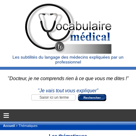
Les subtilités du langage des médecins expliquées par un
professionnel
"Docteur, je ne comprends rien à ce que vous me dites !"
"Je vais tout vous expliquer"
≡
Accueil
> Thématiques